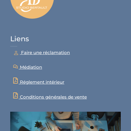
Liens
Faire une réclamation
Médiation
Réglement intérieur
Conditions générales de vente