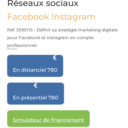
Réseaux sociaux
Facebook Instagram
Réf. 359511S - Définir sa stratégie marketing digitale
pour Facebook et instagram en compte
professionnel.
En distanciel 780
En présentiel 780
Simulateur de financement