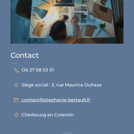
Contact
O6 37 58 53 01
Siège social : 3, rue Maurice Duhaze
contact@stephanie-bertault.fr
Cherbourg en Cotentin