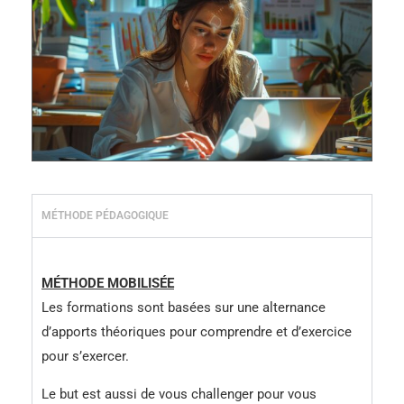
MÉTHODE PÉDAGOGIQUE
MÉTHODE MOBILISÉE
Les formations sont basées sur une alternance
d’apports théoriques pour comprendre et d’exercice
pour s’exercer.
Le but est aussi de vous challenger pour vous