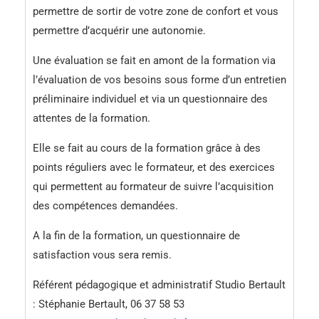
permettre de sortir de votre zone de confort et vous
permettre d’acquérir une autonomie.
Une évaluation se fait en amont de la formation via
l’évaluation de vos besoins sous forme d’un entretien
préliminaire individuel et via un questionnaire des
attentes de la formation.
Elle se fait au cours de la formation grâce à des
points réguliers avec le formateur, et des exercices
qui permettent au formateur de suivre l’acquisition
des compétences demandées.
A la fin de la formation, un questionnaire de
satisfaction vous sera remis.
Référent pédagogique et administratif Studio Bertault
: Stéphanie Bertault, 06 37 58 53