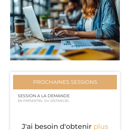
PROCHAINES SESSIONS
SESSION A LA DEMANDE
EN PRÉSENTIEL OU DISTANCIEL
J'ai besoin d'obtenir
plus