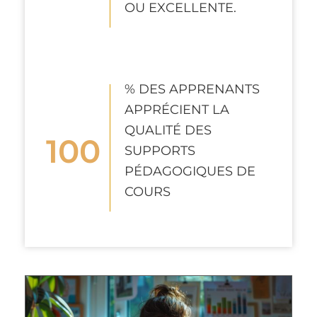
OU EXCELLENTE.
% DES APPRENANTS
APPRÉCIENT LA
QUALITÉ DES
100
SUPPORTS
PÉDAGOGIQUES DE
COURS