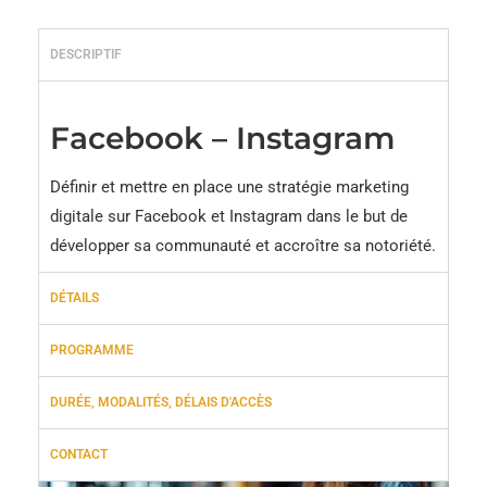
DESCRIPTIF
Facebook – Instagram
Définir et mettre en place une stratégie marketing
digitale sur Facebook et Instagram dans le but de
développer sa communauté et accroître sa notoriété.
DÉTAILS
PROGRAMME
DURÉE, MODALITÉS, DÉLAIS D'ACCÈS
CONTACT