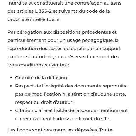
interdite et constituerait une contrefaçon au sens
des articles L 335-2 et suivants du code de la
propriété intellectuelle.
Par dérogation aux dispositions précédentes et
particulièrement pour un usage pédagogique, la
reproduction des textes de ce site sur un support
papier est autorisée, sous réserve du respect des
trois conditions suivantes :
Gratuité de la diffusion ;
Respect de l’intégrité des documents reproduits :
pas de modification ni altération d’aucune sorte,
respect du droit d’auteur ;
Citation claire et lisible de la source mentionnant
impérativement l’adresse internet du site.
Les Logos sont des marques déposées. Toute