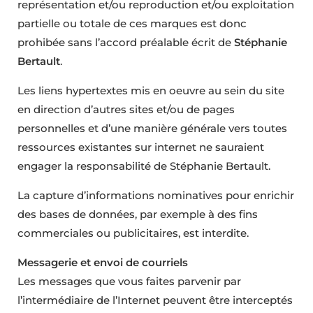
représentation et/ou reproduction et/ou exploitation
partielle ou totale de ces marques est donc
prohibée sans l’accord préalable écrit de
Stéphanie
Bertault
.
Les liens hypertextes mis en oeuvre au sein du site
en direction d’autres sites et/ou de pages
personnelles et d’une manière générale vers toutes
ressources existantes sur internet ne sauraient
engager la responsabilité de Stéphanie Bertault.
La capture d’informations nominatives pour enrichir
des bases de données, par exemple à des fins
commerciales ou publicitaires, est interdite.
Messagerie et envoi de courriels
Les messages que vous faites parvenir par
l’intermédiaire de l’Internet peuvent être interceptés