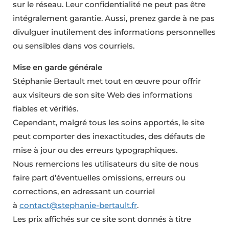
sur le réseau. Leur confidentialité ne peut pas être
intégralement garantie. Aussi, prenez garde à ne pas
divulguer inutilement des informations personnelles
ou sensibles dans vos courriels.
Mise en garde générale
Stéphanie Bertault met tout en œuvre pour offrir
aux visiteurs de son site Web des informations
fiables et vérifiés.
Cependant, malgré tous les soins apportés, le site
peut comporter des inexactitudes, des défauts de
mise à jour ou des erreurs typographiques.
Nous remercions les utilisateurs du site de nous
faire part d’éventuelles omissions, erreurs ou
corrections, en adressant un courriel
à
contact@stephanie-bertault.fr
.
Les prix affichés sur ce site sont donnés à titre