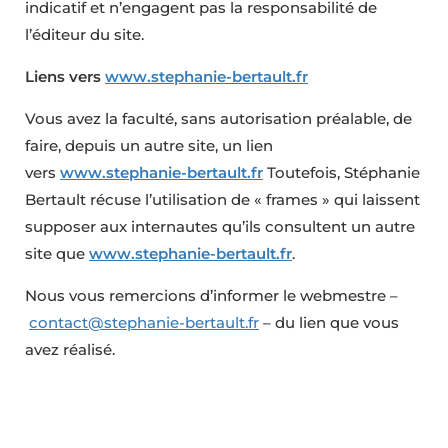
indicatif et n’engagent pas la responsabilité de
l’éditeur du site.
Liens vers
www.stephanie-bertault.fr
Vous avez la faculté, sans autorisation préalable, de
faire, depuis un autre site, un lien
vers
www.stephanie-bertault.fr
Toutefois, Stéphanie
Bertault récuse l’utilisation de « frames » qui laissent
supposer aux internautes qu’ils consultent un autre
site que
www.stephanie-bertault.fr
.
Nous vous remercions d’informer le webmestre –
contact@stephanie-bertault.fr
– du lien que vous
avez réalisé.