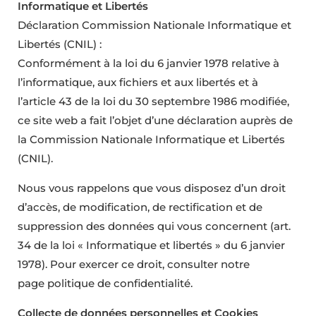
Informatique et Libertés
Déclaration Commission Nationale Informatique et
Libertés (CNIL) :
Conformément à la loi du 6 janvier 1978 relative à
l’informatique, aux fichiers et aux libertés et à
l’article 43 de la loi du 30 septembre 1986 modifiée,
ce site web a fait l’objet d’une déclaration auprès de
la Commission Nationale Informatique et Libertés
(CNIL).
Nous vous rappelons que vous disposez d’un droit
d’accès, de modification, de rectification et de
suppression des données qui vous concernent (art.
34 de la loi « Informatique et libertés » du 6 janvier
1978). Pour exercer ce droit, consulter notre
page politique de confidentialité.
Collecte de données personnelles et Cookies