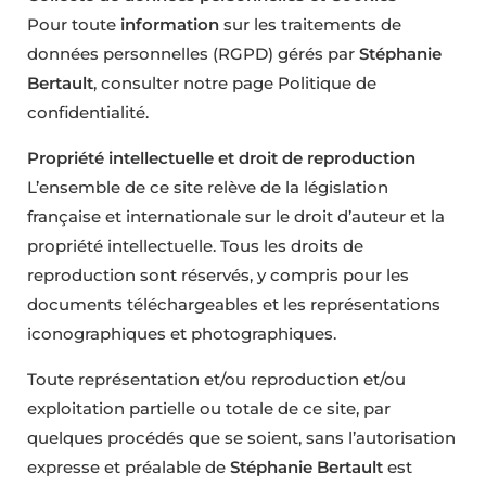
Pour toute
information
sur les traitements de
données personnelles (RGPD) gérés par
Stéphanie
Bertault
, consulter notre page Politique de
confidentialité.
Propriété intellectuelle et droit de reproduction
L’ensemble de ce site relève de la législation
française et internationale sur le droit d’auteur et la
propriété intellectuelle. Tous les droits de
reproduction sont réservés, y compris pour les
documents téléchargeables et les représentations
iconographiques et photographiques.
Toute représentation et/ou reproduction et/ou
exploitation partielle ou totale de ce site, par
quelques procédés que se soient, sans l’autorisation
expresse et préalable de
Stéphanie Bertault
est