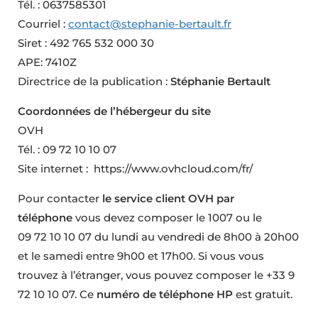
Tél. : 0637585301
Courriel :
contact@stephanie-bertault.fr
Siret : 492 765 532 000 30
APE: 7410Z
Directrice de la publication :
Stéphanie Bertault
Coordonnées de l’hébergeur du site
OVH
Tél. : 09 72 10 10 07
Site internet : https://www.ovhcloud.com/fr/
Pour contacter
le service client OVH par
téléphone
vous devez composer le 1007 ou le
09 72 10 10 07 du lundi au vendredi de 8h00 à 20h00
et le samedi entre 9h00 et 17h00. Si vous vous
trouvez à l’étranger, vous pouvez composer le +33 9
72 10 10 07. Ce
numéro de téléphone HP
est gratuit.