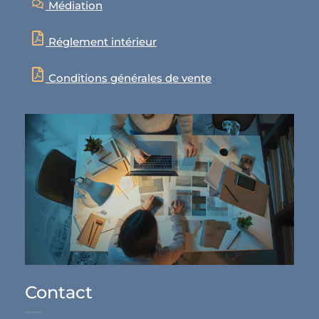
Médiation
Réglement intérieur
Conditions générales de vente
Contact