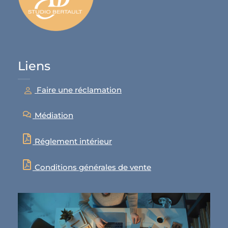
Liens
Faire une réclamation
Médiation
Réglement intérieur
Conditions générales de vente