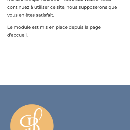
continuez à utiliser ce site, nous supposerons que
vous en êtes satisfait.
Le module est mis en place depuis la page
d’accueil.