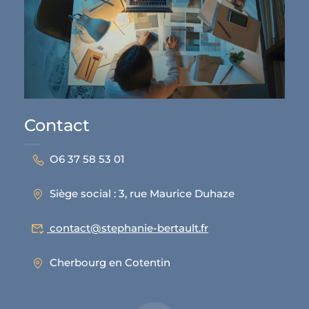
Contact
O6 37 58 53 01
Siège social : 3, rue Maurice Duhaze
contact@stephanie-bertault.fr
Cherbourg en Cotentin