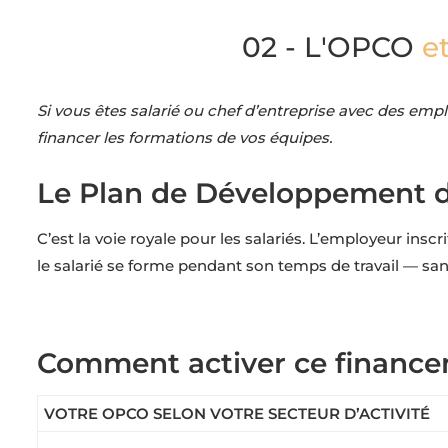
02 - L'OPCO
e
Si vous êtes salarié ou chef d’entreprise avec des em
financer les formations de vos équipes.
Le Plan de Développement 
C’est la voie royale pour les salariés. L’employeur ins
le salarié se forme pendant son temps de travail — sans
Comment activer ce financ
VOTRE OPCO SELON VOTRE SECTEUR D’ACTIVITÉ