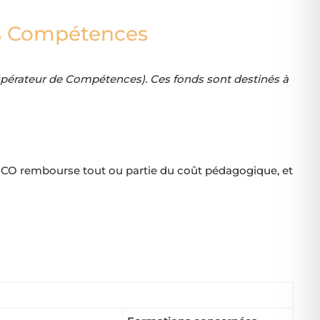
es Compétences
(Opérateur de Compétences). Ces fonds sont destinés à
 l’OPCO rembourse tout ou partie du coût pédagogique, et