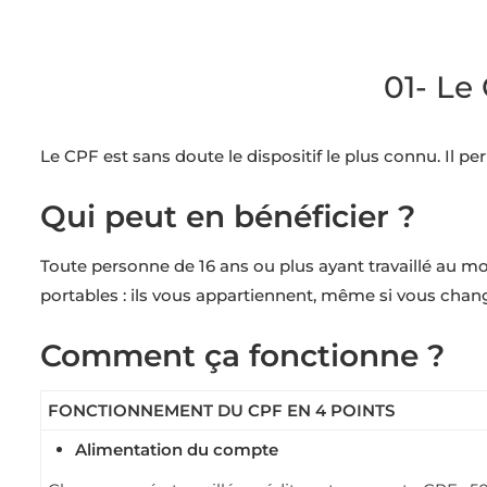
01- Le
Le CPF est sans doute le dispositif le plus connu. Il p
Qui peut en bénéficier ?
Toute personne de 16 ans ou plus ayant travaillé au m
portables : ils vous appartiennent, même si vous chan
Comment ça fonctionne ?
FONCTIONNEMENT DU CPF EN 4 POINTS
Alimentation du compte