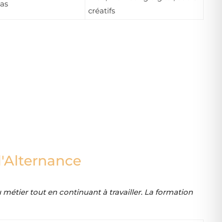
as
créatifs
'Alternance
 métier tout en continuant à travailler. La formation