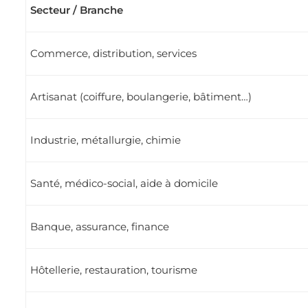
Secteur / Branche
Commerce, distribution, services
Artisanat (coiffure, boulangerie, bâtiment…)
Industrie, métallurgie, chimie
Santé, médico-social, aide à domicile
Banque, assurance, finance
Hôtellerie, restauration, tourisme