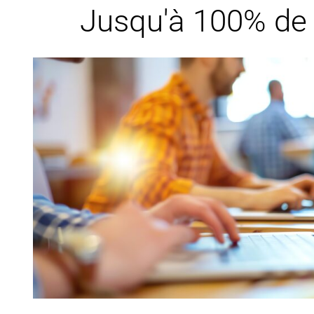
Jusqu'à 100% de f