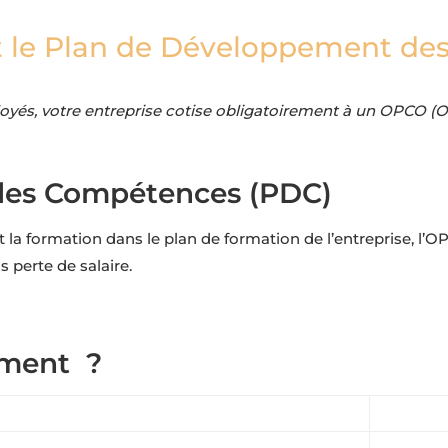
t le Plan de Développement d
ployés, votre entreprise cotise obligatoirement à un OPCO 
des Compétences (PDC)
crit la formation dans le plan de formation de l’entreprise,
 perte de salaire.
ement ?