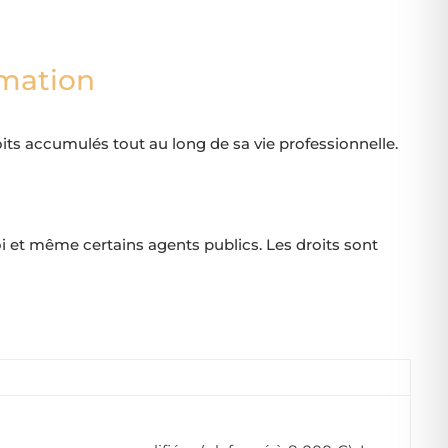
mation
oits accumulés tout au long de sa vie professionnelle.
i et même certains agents publics. Les droits sont